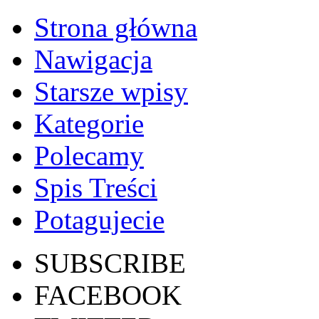
Strona główna
Nawigacja
Starsze wpisy
Kategorie
Polecamy
Spis Treści
Potagujecie
SUBSCRIBE
FACEBOOK