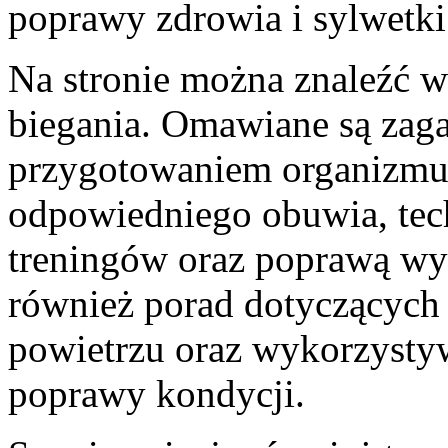
poprawy zdrowia i sylwetki
Na stronie można znaleźć w
biegania. Omawiane są zaga
przygotowaniem organizmu
odpowiedniego obuwia, tec
treningów oraz poprawą wy
również porad dotyczących
powietrzu oraz wykorzysty
poprawy kondycji.